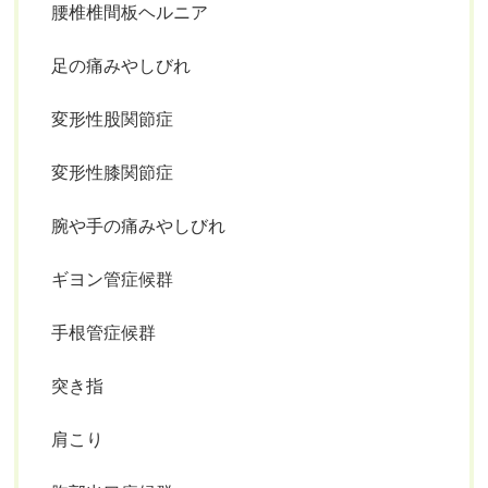
腰椎椎間板ヘルニア
足の痛みやしびれ
変形性股関節症
変形性膝関節症
腕や手の痛みやしびれ
ギヨン管症候群
手根管症候群
突き指
肩こり