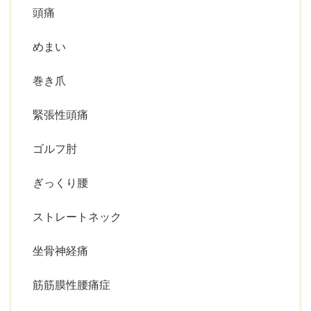
頭痛
めまい
巻き爪
緊張性頭痛
ゴルフ肘
ぎっくり腰
ストレートネック
坐骨神経痛
筋筋膜性腰痛症