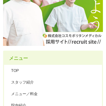
メニュー
TOP
スタッフ紹介
メニュー／料金
院内紹介