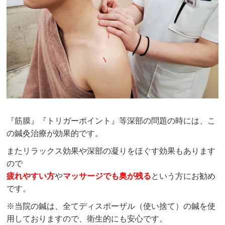
『筋膜』『トリガーポイント』等深部の問題の時には、こ
の鍼灸治療が効果的です。
またリラックス効果や深部の凝りをほぐす効果もあります
ので
疲れやすい方
や
マッサージでも奥が残る
という方にお勧め
です。
※当院の鍼は、全てディスポーザル（使い捨て）の鍼を使
用しておりますので、衛生的にも安心です。