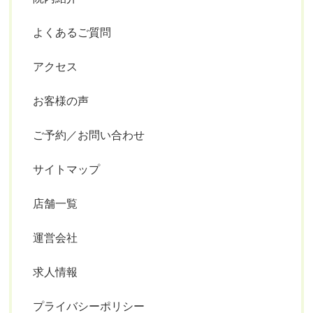
よくあるご質問
アクセス
お客様の声
ご予約／お問い合わせ
サイトマップ
店舗一覧
運営会社
求人情報
プライバシーポリシー