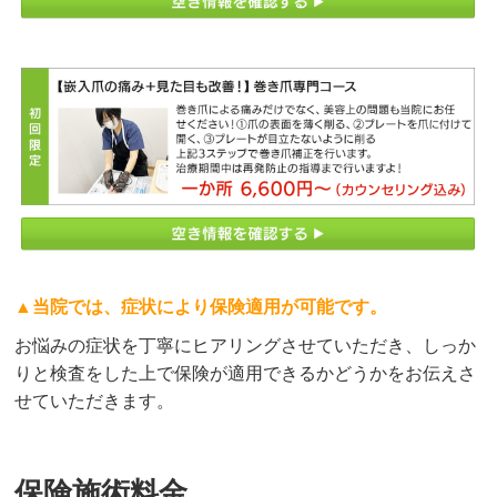
▲当院では、症状により保険適用が可能です。
お悩みの症状を丁寧にヒアリングさせていただき、しっか
りと検査をした上で保険が適用できるかどうかをお伝えさ
せていただきます。
保険施術料金