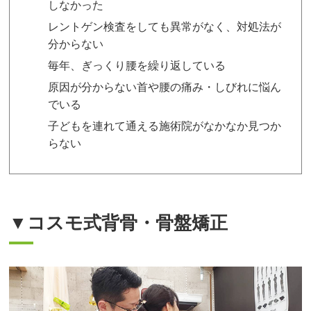
しなかった
レントゲン検査をしても異常がなく、対処法が
分からない
毎年、ぎっくり腰を繰り返している
原因が分からない首や腰の痛み・しびれに悩ん
でいる
子どもを連れて通える施術院がなかなか見つか
らない
▼コスモ式背骨・骨盤矯正