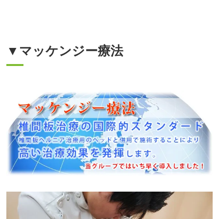
▼マッケンジー療法