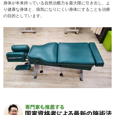
身体が本来持っている自然治癒力を最大限に引き出し、よ
り健康な身体と、病気になりにくい身体にすることを治療
の目的としています。