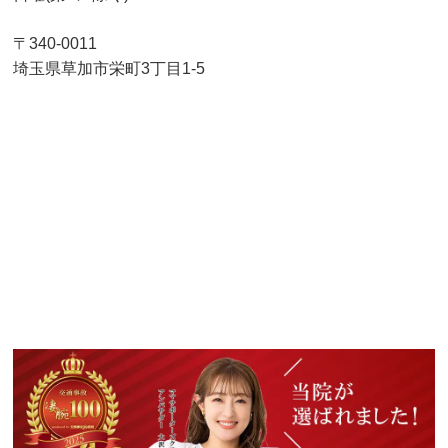
〒340-0011
埼玉県草加市栄町3丁目1-5