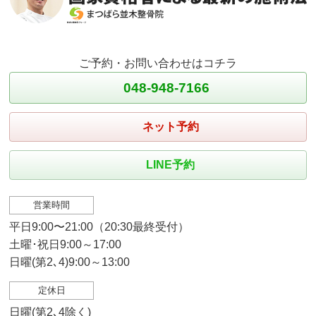
ご予約・お問い合わせはコチラ
048-948-7166
ネット予約
LINE予約
営業時間
平日9:00〜21:00（20:30最終受付）
土曜･祝日9:00～17:00
日曜(第2､4)9:00～13:00
定休日
日曜(第2､4除く)