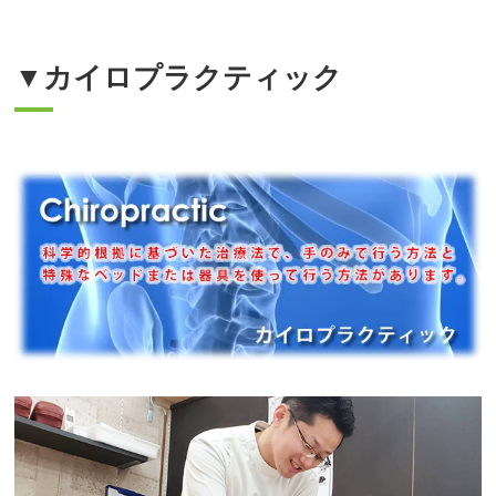
▼カイロプラクティック