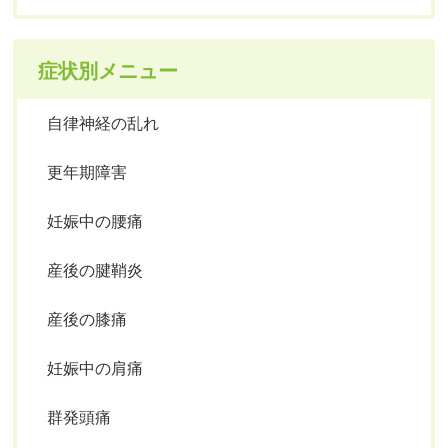
症状別メニュー
自律神経の乱れ
更年期障害
妊娠中の腰痛
産後の腱鞘炎
産後の膝痛
妊娠中の肩痛
群発頭痛