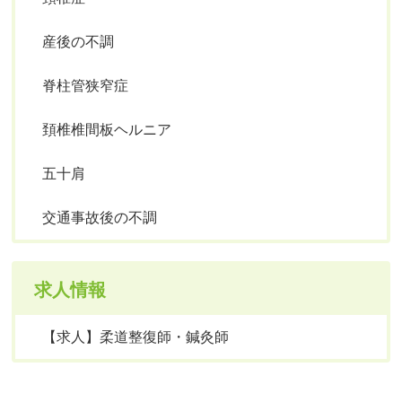
産後の不調
脊柱管狭窄症
頚椎椎間板ヘルニア
五十肩
交通事故後の不調
求人情報
【求人】柔道整復師・鍼灸師