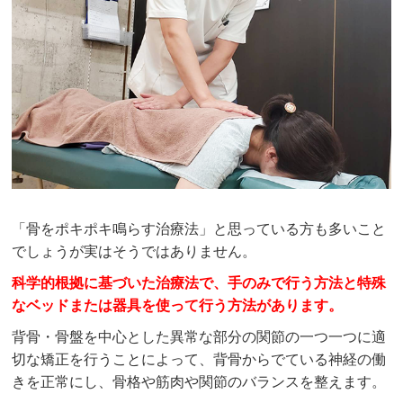
「骨をポキポキ鳴らす治療法」と思っている方も多いこと
でしょうが実はそうではありません。
科学的根拠に基づいた治療法で、手のみで行う方法と特殊
なベッドまたは器具を使って行う方法があります。
背骨・骨盤を中心とした異常な部分の関節の一つ一つに適
切な矯正を行うことによって、背骨からでている神経の働
きを正常にし、骨格や筋肉や関節のバランスを整えます。