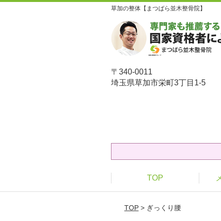
草加の整体【まつばら並木整骨院】
〒340-0011
埼玉県草加市栄町3丁目1-5
TOP
TOP
> ぎっくり腰