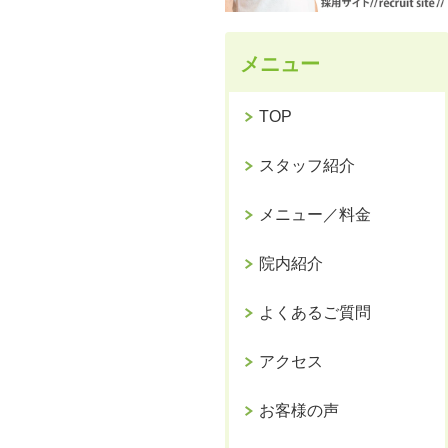
メニュー
TOP
スタッフ紹介
メニュー／料金
院内紹介
よくあるご質問
アクセス
お客様の声