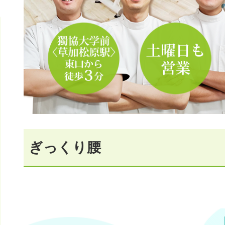
ぎっくり腰