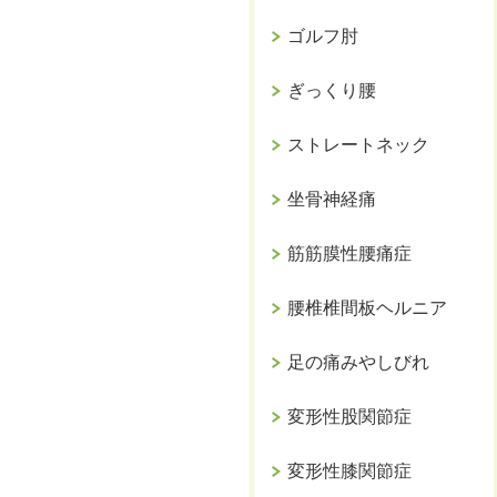
ゴルフ肘
ぎっくり腰
ストレートネック
坐骨神経痛
筋筋膜性腰痛症
腰椎椎間板ヘルニア
足の痛みやしびれ
変形性股関節症
変形性膝関節症