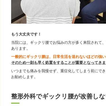
もう大丈夫です！
当院には、ギックリ腰でお悩みの方が多く来院されて、
あります。
一般的にギックリ腰は、日常生活を送れないほどの強い
そのため一刻も早く処置をすることが重要となってきま
いつまでも痛みを我慢せず、重症化してしまう前にでき
お勧めします。
整形外科でギックリ腰が改善