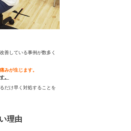
改善している事例が数多く
痛みが生じます。
す。
るだけ早く対処することを
しない理由