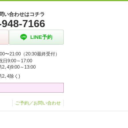
問い合わせはコチラ
-948-7166
LINE予約
00〜21:00（20:30最終受付）
日9:00～17:00
2､4)9:00～13:00
第2､4除く)
ご予約／お問い合わせ