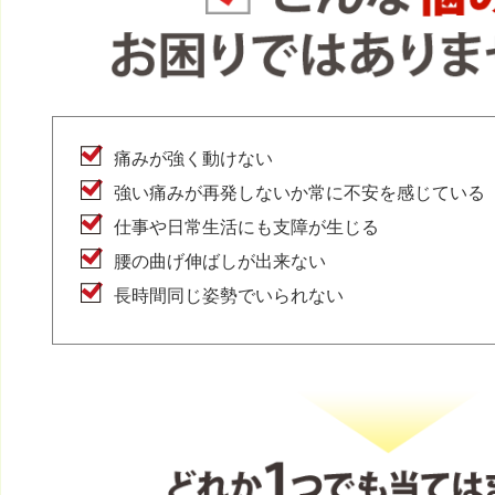
痛みが強く動けない
強い痛みが再発しないか常に不安を感じている
仕事や日常生活にも支障が生じる
腰の曲げ伸ばしが出来ない
長時間同じ姿勢でいられない