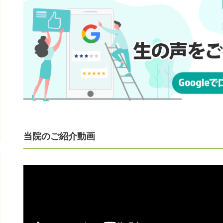
当院のご紹介動画