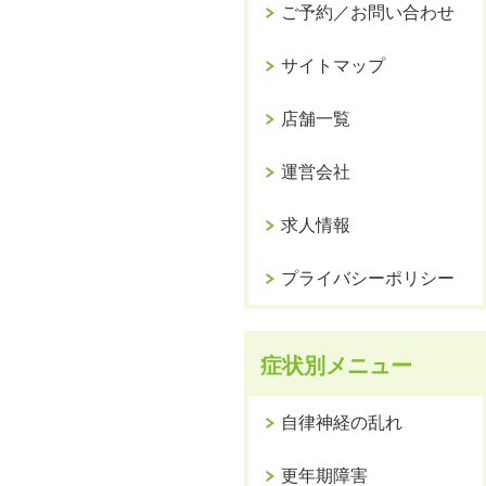
ご予約／お問い合わせ
サイトマップ
店舗一覧
運営会社
求人情報
プライバシーポリシー
症状別メニュー
自律神経の乱れ
更年期障害