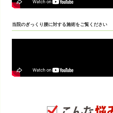
当院のぎっくり腰に対する施術をご覧ください