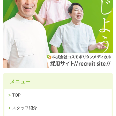
メニュー
TOP
スタッフ紹介