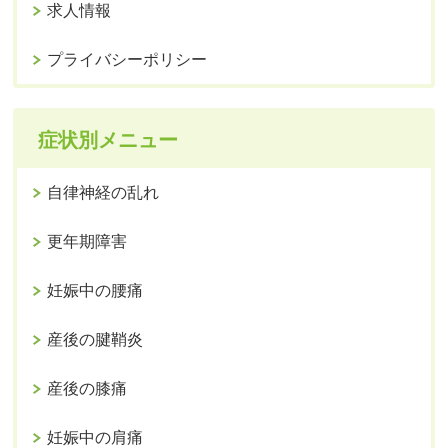
求人情報
プライバシーポリシー
症状別メニュー
自律神経の乱れ
更年期障害
妊娠中の腰痛
産後の腱鞘炎
産後の膝痛
妊娠中の肩痛