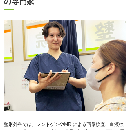
の専門家
整形外科では、レントゲンやMRIによる画像検査、血液検