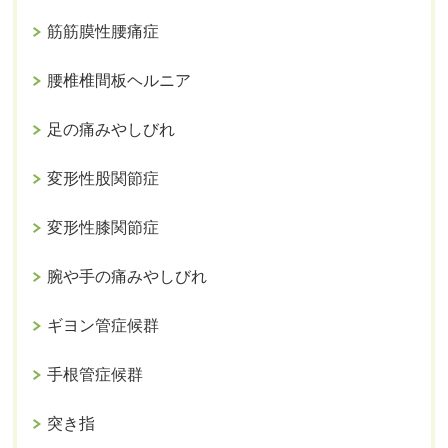
筋筋膜性腰痛症
腰椎椎間板ヘルニア
足の痛みやしびれ
変形性股関節症
変形性膝関節症
腕や手の痛みやしびれ
ギヨン管症候群
手根管症候群
突き指