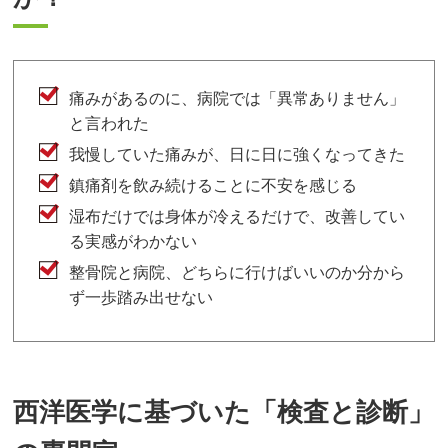
痛みがあるのに、病院では「異常ありません」
と言われた
我慢していた痛みが、日に日に強くなってきた
鎮痛剤を飲み続けることに不安を感じる
湿布だけでは身体が冷えるだけで、改善してい
る実感がわかない
整骨院と病院、どちらに行けばいいのか分から
ず一歩踏み出せない
西洋医学に基づいた「検査と診断」