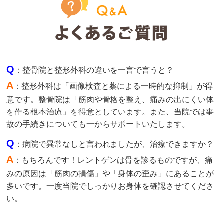
Q
：整骨院と整形外科の違いを一言で言うと？
A
：整形外科は「画像検査と薬による一時的な抑制」が得
意です。整骨院は「筋肉や骨格を整え、痛みの出にくい体
を作る根本治療」を得意としています。また、当院では事
故の手続きについても一からサポートいたします。
Q
：病院で異常なしと言われましたが、治療できますか？
A
：もちろんです！レントゲンは骨を診るものですが、痛
みの原因は「筋肉の損傷」や「身体の歪み」にあることが
多いです。一度当院でしっかりお身体を確認させてくださ
い。