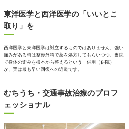
東洋医学と西洋医学の「いいとこ
取り」を
西洋医学と東洋医学は対立するものではありません。強い
痛みがある時は整形外科で薬を処方してもらいつつ、当院
で身体の歪みを根本から整えるという「併用（併院）」
が、実は最も早い回復への近道です。
むちうち・交通事故治療のプロフ
ェッショナル