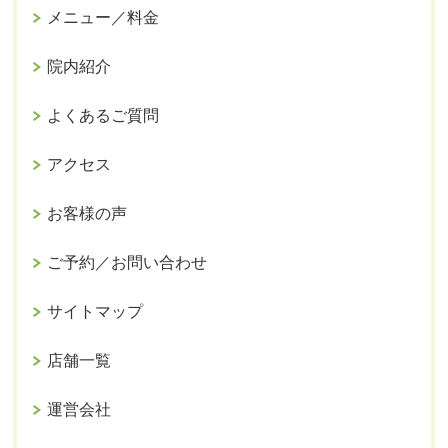
メニュー／料金
院内紹介
よくあるご質問
アクセス
お客様の声
ご予約／お問い合わせ
サイトマップ
店舗一覧
運営会社