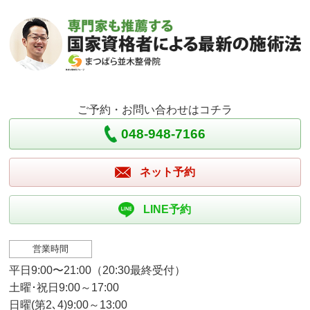
ご予約・お問い合わせはコチラ
048-948-7166
ネット予約
LINE予約
営業時間
平日9:00〜21:00（20:30最終受付）
土曜･祝日9:00～17:00
日曜(第2､4)9:00～13:00