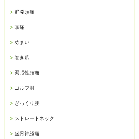
群発頭痛
頭痛
めまい
巻き爪
緊張性頭痛
ゴルフ肘
ぎっくり腰
ストレートネック
坐骨神経痛