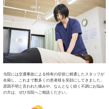
当院には交通事故による特有の症状に精通したスタッフが
在籍し、これまで数多くの患者様を笑顔にしてきました。
原因不明と言われた痛みや、なんとなく続く不調にお悩み
の方は、ぜひ当院へご相談ください。