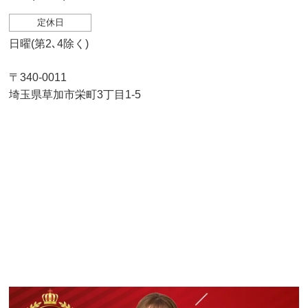
定休日
日曜(第2､4除く)
〒340-0011
埼玉県草加市栄町3丁目1-5