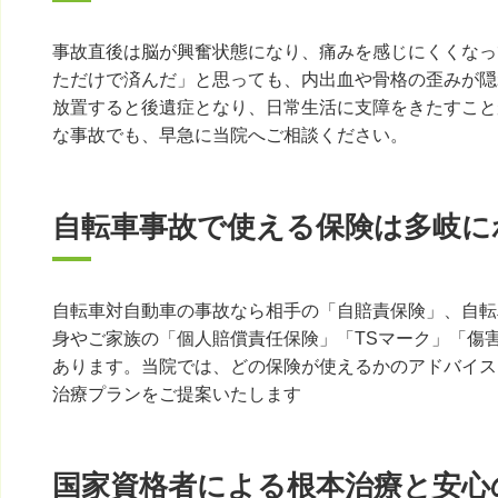
事故直後は脳が興奮状態になり、痛みを感じにくくなっ
ただけで済んだ」と思っても、内出血や骨格の歪みが隠
放置すると後遺症となり、日常生活に支障をきたすこと
な事故でも、早急に当院へご相談ください。
自転車事故で使える保険は多岐に
自転車対自動車の事故なら相手の「自賠責保険」、自転
身やご家族の「個人賠償責任保険」「TSマーク」「傷
あります。当院では、どの保険が使えるかのアドバイス
治療プランをご提案いたします
国家資格者による根本治療と安心