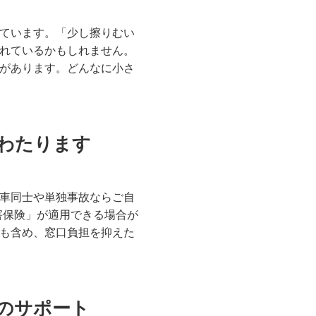
ています。「少し擦りむい
れているかもしれません。
があります。どんなに小さ
わたります
車同士や単独事故ならご自
害保険」が適用できる場合が
も含め、窓口負担を抑えた
のサポート