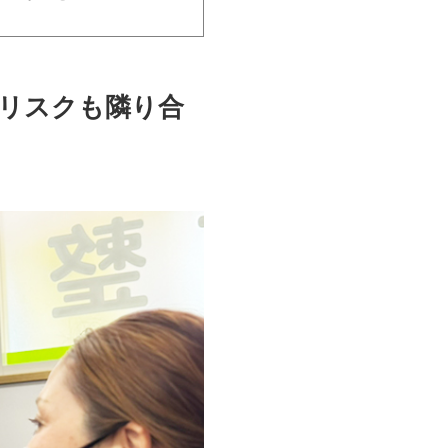
リスクも隣り合