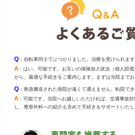
Q
：自転車同士でぶつかりました。治療を受けられます
A
：はい、可能です。お互いの保険加入状況（個人賠償
がら、最適な手続きをご案内します。まずは当院までお
Q
：救急搬送された病院が遠くて通えません。転院でき
A
：可能です。当院へお越しいただければ、交通事故対
し、整形外科への紹介も含めて手続きをサポートいたし