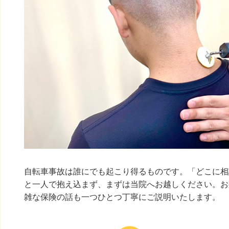
自転車事故は誰にでも起こり得るものです。「どこに相
と一人で抱え込まず、まずは当院へお越しください。お
雑な保険の話も一つひとつ丁寧にご説明いたします。