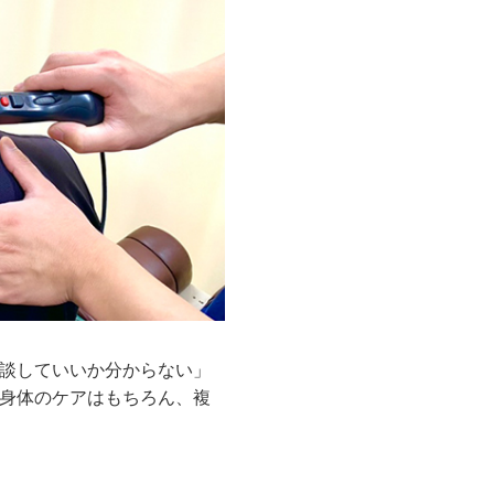
談していいか分からない」
身体のケアはもちろん、複