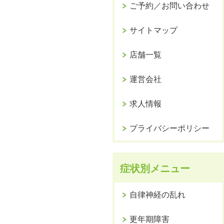
ご予約／お問い合わせ
サイトマップ
店舗一覧
運営会社
求人情報
プライバシーポリシー
症状別メニュー
自律神経の乱れ
更年期障害