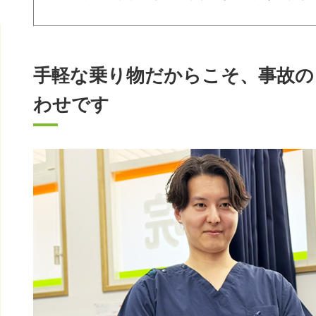
手軽な乗り物だからこそ、事故の
わせです