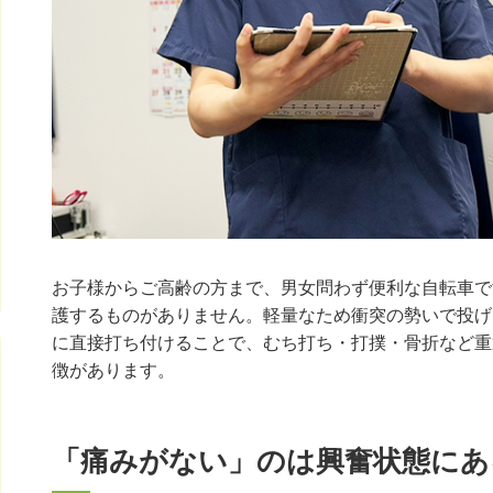
お子様からご高齢の方まで、男女問わず便利な自転車で
護するものがありません。軽量なため衝突の勢いで投げ
に直接打ち付けることで、むち打ち・打撲・骨折など重
徴があります。
「痛みがない」のは興奮状態にあ