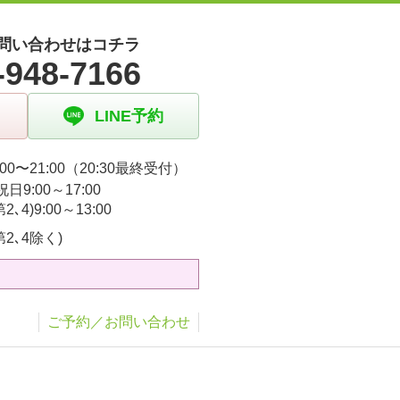
問い合わせはコチラ
-948-7166
LINE予約
00〜21:00（20:30最終受付）
日9:00～17:00
2､4)9:00～13:00
第2､4除く)
ご予約／お問い合わせ