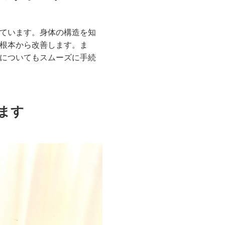
ています。身体の構造を知
根本から改善します。ま
についてもスムーズに手続
ます