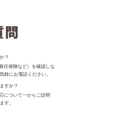
か？
責任保険など）を確認しな
気軽にお電話ください。
ますか？
応について一からご説明
ます。