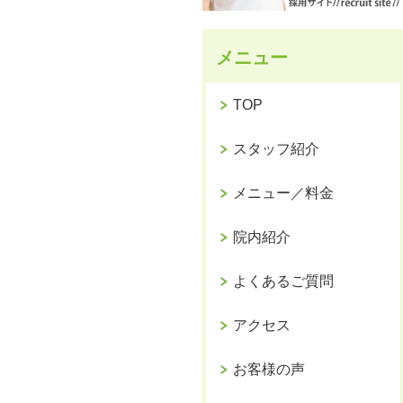
メニュー
TOP
スタッフ紹介
メニュー／料金
院内紹介
よくあるご質問
アクセス
お客様の声