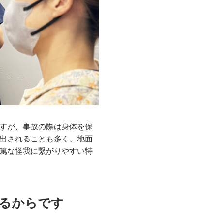
すが、事故の際は身体を保
出されることも多く、地面
篤な怪我に繋がりやすい特
るからです