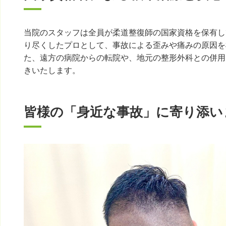
当院のスタッフは全員が柔道整復師の国家資格を保有し
り尽くしたプロとして、事故による歪みや痛みの原因を
た、遠方の病院からの転院や、地元の整形外科との併用
きいたします。
皆様の「身近な事故」に寄り添い