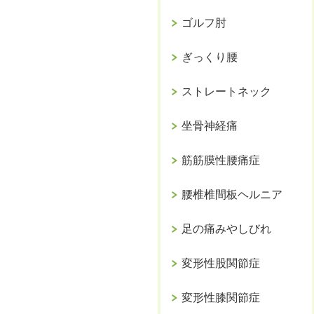
ゴルフ肘
ぎっくり腰
ストレートネック
坐骨神経痛
筋筋膜性腰痛症
腰椎椎間板ヘルニア
足の痛みやしびれ
変形性股関節症
変形性膝関節症