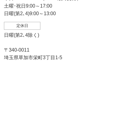
土曜･祝日9:00～17:00
日曜(第2､4)9:00～13:00
定休日
日曜(第2､4除く)
〒340-0011
埼玉県草加市栄町3丁目1-5