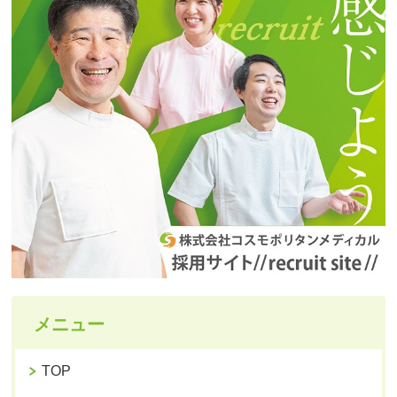
メニュー
TOP