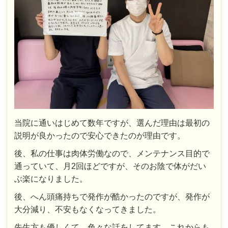
当院に通いはじめて数年ですが、選んだ理由は最初の
説明が良かったので安心できたのが理由です。
後、私の仕事は肉体労働なので、メンテナンス目的で
通っていて、月2回ほどですが、そのお陰で体がだい
ぶ楽になりました。
後、へん頭痛持ちで発作が酷かったのですが、発作が
大分減り、不安もなくなってきました。
先生方も優しくて、色々な話をしてます。これからも