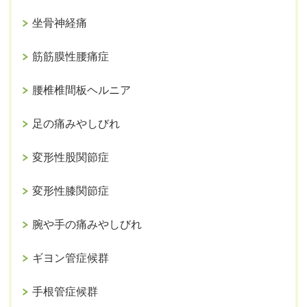
坐骨神経痛
筋筋膜性腰痛症
腰椎椎間板ヘルニア
足の痛みやしびれ
変形性股関節症
変形性膝関節症
腕や手の痛みやしびれ
ギヨン管症候群
手根管症候群