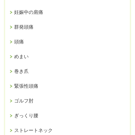
妊娠中の肩痛
群発頭痛
頭痛
めまい
巻き爪
緊張性頭痛
ゴルフ肘
ぎっくり腰
ストレートネック