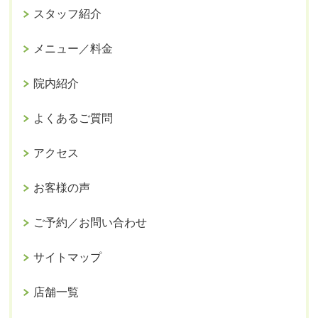
スタッフ紹介
メニュー／料金
院内紹介
よくあるご質問
アクセス
お客様の声
ご予約／お問い合わせ
サイトマップ
店舗一覧