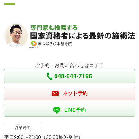
ご予約・お問い合わせはコチラ
048-948-7166
ネット予約
LINE予約
営業時間
平日9:00〜21:00（20:30最終受付）