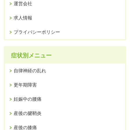
運営会社
求人情報
プライバシーポリシー
症状別メニュー
自律神経の乱れ
更年期障害
妊娠中の腰痛
産後の腱鞘炎
産後の膝痛