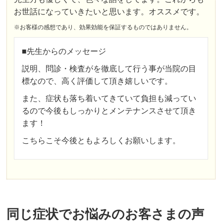
お世話になっていきたいと思います。オススメです。
※お客様の感想であり、効果効能を保証するものではありません。
■先生からのメッセージ
説明、問診・検査がを徹底して行う事が当院の目
標なので、高く評価して頂き嬉しいです。
また、症状も落ち着いてきていて負担も減ってい
るので今後もしっかりとメンテナンスさせて頂き
ます！
こちらこそ今後ともよろしくお願いします。
同じ症状でお悩みのお客さまの声